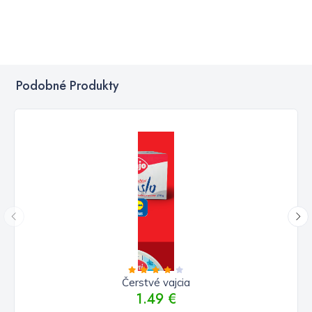
Podobné Produkty
Čerstvé vajcia
1.49 €