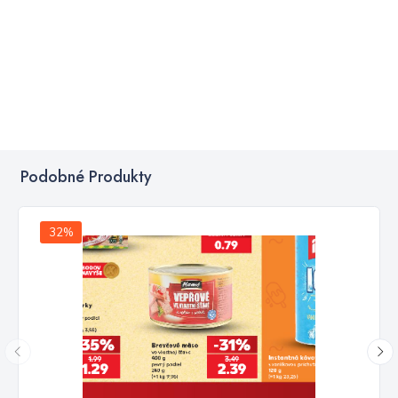
Podobné Produkty
32%