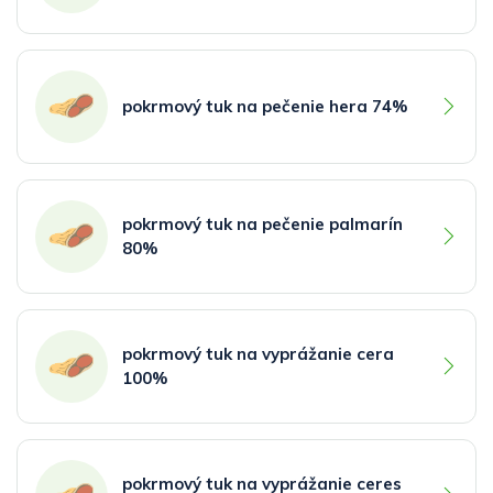
pokrmový tuk na pečenie hera 74%
pokrmový tuk na pečenie palmarín
80%
pokrmový tuk na vyprážanie cera
100%
pokrmový tuk na vyprážanie ceres