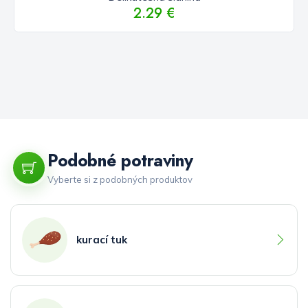
2.29 €
Podobné potraviny
Vyberte si z podobných produktov
kurací tuk