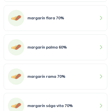
margarín flora 70%
margarín palma 60%
margarín rama 70%
margarín sága vita 70%