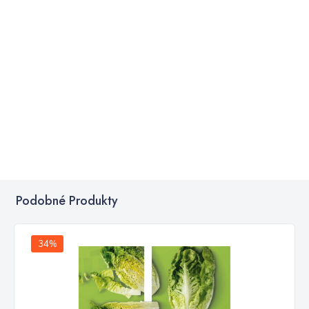
Podobné Produkty
34%