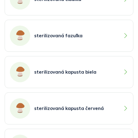
sterilizovaná fazuľka
sterilizovaná kapusta biela
sterilizovaná kapusta červená