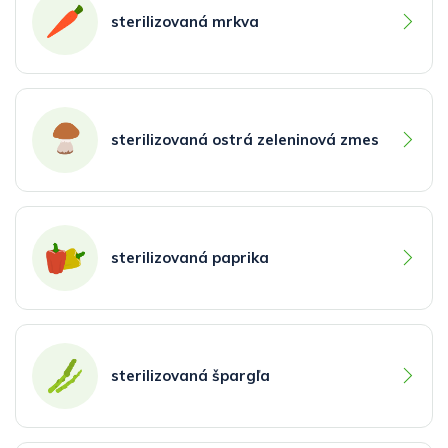
sterilizovaná mrkva
sterilizovaná ostrá zeleninová zmes
sterilizovaná paprika
sterilizovaná špargľa