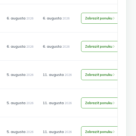
6. augusta
6. augusta
Zobraziť ponuku
2026
2026
6. augusta
6. augusta
Zobraziť ponuku
2026
2026
5. augusta
11. augusta
Zobraziť ponuku
2026
2026
5. augusta
11. augusta
Zobraziť ponuku
2026
2026
5. augusta
11. augusta
Zobraziť ponuku
2026
2026