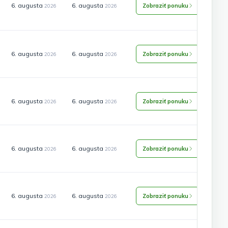
6. augusta
6. augusta
Zobraziť ponuku
2026
2026
6. augusta
6. augusta
Zobraziť ponuku
2026
2026
6. augusta
6. augusta
Zobraziť ponuku
2026
2026
6. augusta
6. augusta
Zobraziť ponuku
2026
2026
6. augusta
6. augusta
Zobraziť ponuku
2026
2026