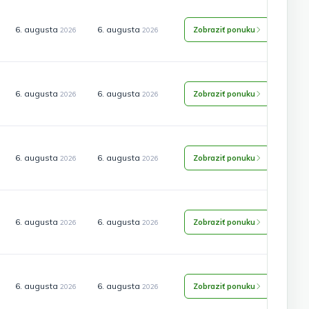
6. augusta
6. augusta
Zobraziť ponuku
2026
2026
6. augusta
6. augusta
Zobraziť ponuku
2026
2026
6. augusta
6. augusta
Zobraziť ponuku
2026
2026
6. augusta
6. augusta
Zobraziť ponuku
2026
2026
6. augusta
6. augusta
Zobraziť ponuku
2026
2026