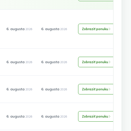
6. augusta
6. augusta
Zobraziť ponuku
2026
2026
6. augusta
6. augusta
Zobraziť ponuku
2026
2026
6. augusta
6. augusta
Zobraziť ponuku
2026
2026
6. augusta
6. augusta
Zobraziť ponuku
2026
2026