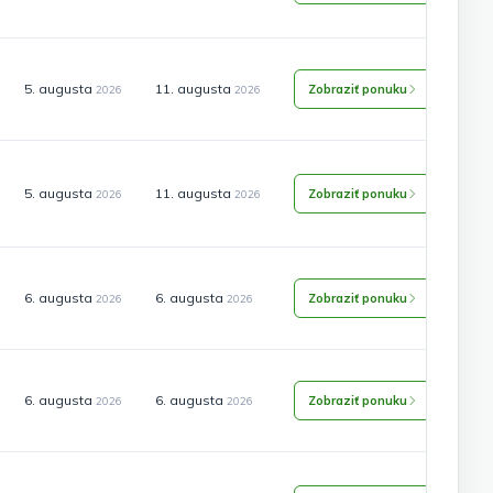
5. augusta
11. augusta
Zobraziť ponuku
2026
2026
5. augusta
11. augusta
Zobraziť ponuku
2026
2026
6. augusta
6. augusta
Zobraziť ponuku
2026
2026
6. augusta
6. augusta
Zobraziť ponuku
2026
2026