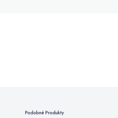
Podobné Produkty