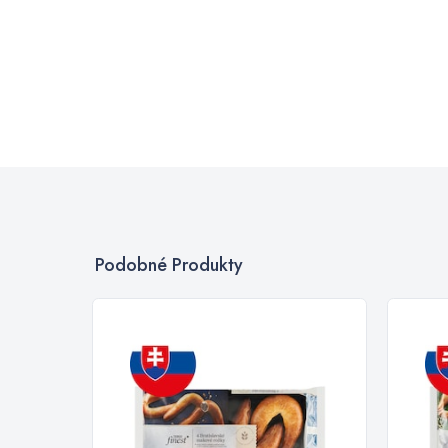
Podobné Produkty