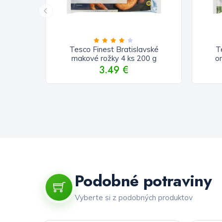
Tesco Finest Bratislavské
T
makové rožky 4 ks 200 g
o
3.49 €
Podobné potraviny
Vyberte si z podobných produktov