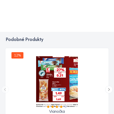
Podobné Produkty
12%
Vianočka