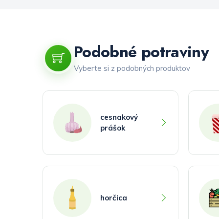
Podobné potraviny
Vyberte si z podobných produktov
cesnakový
prášok
horčica