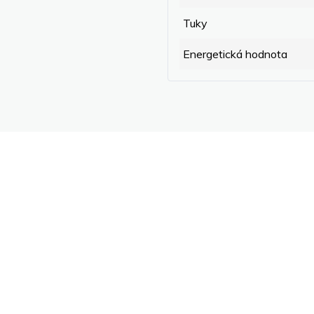
Tuky
Energetická hodnota