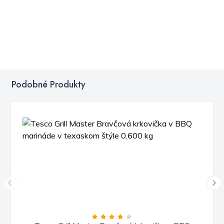
Podobné Produkty