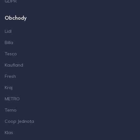
GDPR
Obchody
Lidl
Billa
Tesco
Kaufland
Fresh
Kraj
METRO
Terno
Coop Jednota
Klas