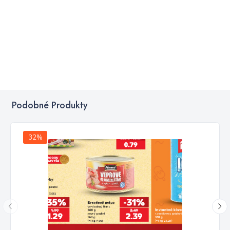
Podobné Produkty
32%